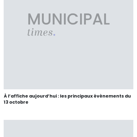
À l’affiche aujourd’hui : les principaux évènements du
13 octobre