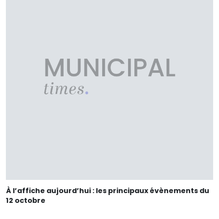
À l’affiche aujourd’hui : les principaux évènements du
12 octobre