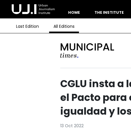
HOME
THE INSTITUTE
Last Edition
All Editions
CGLU insta a 
el Pacto para 
igualdad y lo
13 Oct 2022