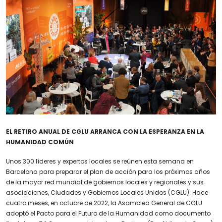
EL RETIRO ANUAL DE CGLU ARRANCA CON LA ESPERANZA EN LA
HUMANIDAD COMÚN
Unos 300 líderes y expertos locales se reúnen esta semana en
Barcelona para preparar el plan de acción para los próximos años
de la mayor red mundial de gobiernos locales y regionales y sus
asociaciones, Ciudades y Gobiernos Locales Unidos (CGLU). Hace
cuatro meses, en octubre de 2022, la Asamblea General de CGLU
adoptó el Pacto para el Futuro de la Humanidad como documento