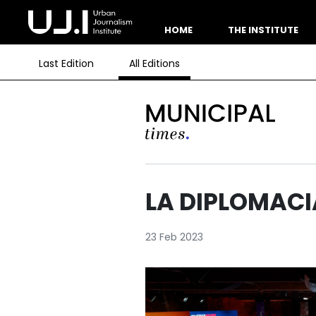
HOME
THE INSTITUTE
Last Edition
All Editions
LA DIPLOMACI
23 Feb 2023