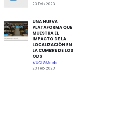
23 Feb 2023
UNA NUEVA
PLATAFORMA QUE
MUESTRA EL
IMPACTO DE LA
LOCALIZACIÓN EN
LA CUMBRE DE LOS
ODS
#UCLGMeets
23 Feb 2023