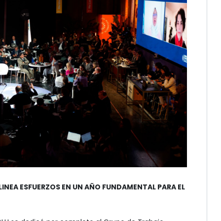
LINEA ESFUERZOS EN UN AÑO FUNDAMENTAL PARA EL