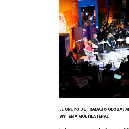
EL GRUPO DE TRABAJO GLOBAL A
SISTEMA MULTILATERAL