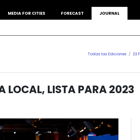
MEDIA FOR CITIES
FORECAST
JOURNAL
Todas las Ediciones
23 
A LOCAL, LISTA PARA 2023