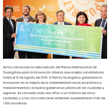
Se ha convocado la sexta edición del Premio Internacional de
Guangzhou para la Innovación Urbana, que acepta candidaturas
hasta el 31 de agosto de 2023. El Premio Guangzhou galardona la
innovación en la mejora de la sostenibilidad social, económica y
medioambiental y la buena gobernanza urbana en las ciudades y
regiones. Se concede cada dos años a un máximo de cinco
ciudades, y a las cinco ediciones anteriores se presentaron más de
1.300 iniciativas.