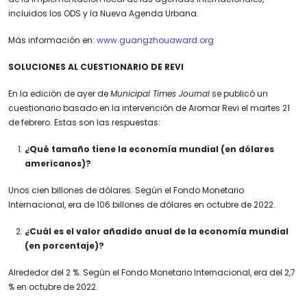
incluidos los ODS y la Nueva Agenda Urbana.
Más información en:
www.guangzhouaward.org
SOLUCIONES AL CUESTIONARIO DE REVI
En la edición de ayer de
Municipal Times Journal
se publicó un
cuestionario basado en la intervención de Aromar Revi el martes 21
de febrero. Estas son las respuestas:
¿Qué tamaño tiene la economía mundial (en dólares
americanos)?
Unos cien billones de dólares. Según el Fondo Monetario
Internacional, era de 106 billones de dólares en octubre de 2022.
¿Cuál es el valor añadido anual de la economía mundial
(en porcentaje)?
Alrededor del 2 %. Según el Fondo Monetario Internacional, era del 2,7
% en octubre de 2022.