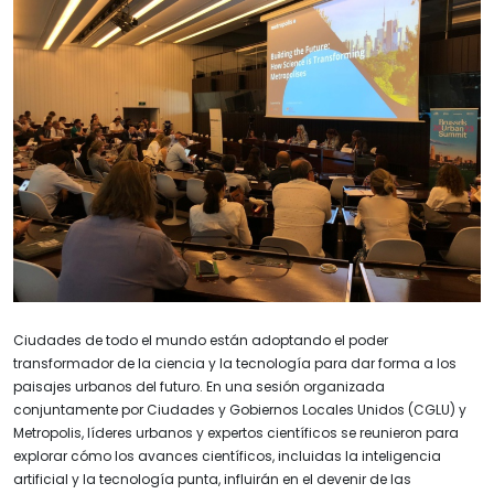
Ciudades de todo el mundo están adoptando el poder
transformador de la ciencia y la tecnología para dar forma a los
paisajes urbanos del futuro. En una sesión organizada
conjuntamente por Ciudades y Gobiernos Locales Unidos (CGLU) y
Metropolis, líderes urbanos y expertos científicos se reunieron para
explorar cómo los avances científicos, incluidas la inteligencia
artificial y la tecnología punta, influirán en el devenir de las