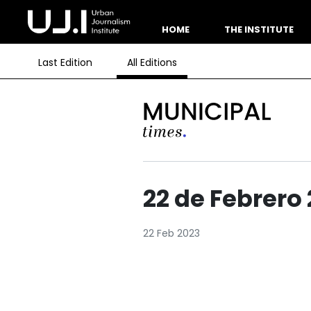
HOME
THE INSTITUTE
Last Edition
All Editions
22 de Febrero
22 Feb 2023