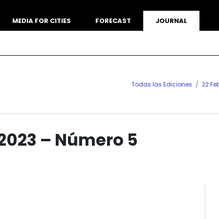
MEDIA FOR CITIES
FORECAST
JOURNAL
Todas las Ediciones
22 Fe
 2023 – Número 5