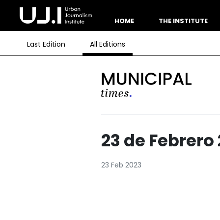
HOME
THE INSTITUTE
Last Edition
All Editions
23 de Febrero
23 Feb 2023