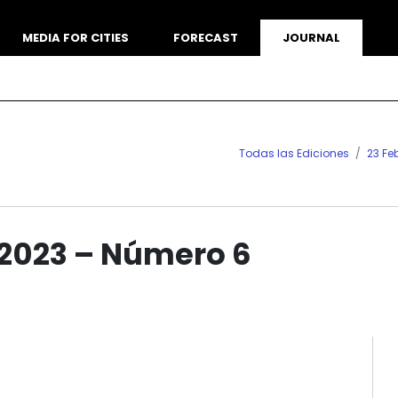
MEDIA FOR CITIES
FORECAST
JOURNAL
Todas las Ediciones
23 Fe
 2023 – Número 6