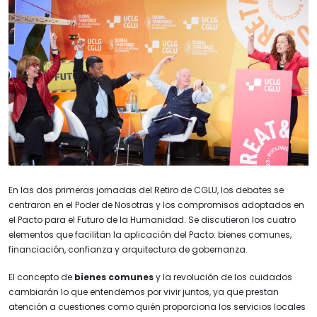
En las dos primeras jornadas del Retiro de CGLU, los debates se
centraron en el Poder de Nosotras y los compromisos adoptados en
el Pacto para el Futuro de la Humanidad. Se discutieron los cuatro
elementos que facilitan la aplicación del Pacto: bienes comunes,
financiación, confianza y arquitectura de gobernanza.
El concepto de
bienes comunes
y la revolución de los cuidados
cambiarán lo que entendemos por vivir juntos, ya que prestan
atención a cuestiones como quién proporciona los servicios locales