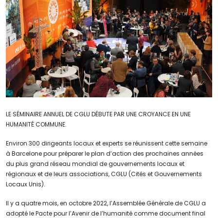
LE SÉMINAIRE ANNUEL DE CGLU DÉBUTE PAR UNE CROYANCE EN UNE
HUMANITÉ COMMUNE.
Environ 300 dirigeants locaux et experts se réunissent cette semaine
à Barcelone pour préparer le plan d’action des prochaines années
du plus grand réseau mondial de gouvernements locaux et
régionaux et de leurs associations, CGLU (Cités et Gouvernements
Locaux Unis).
Il y a quatre mois, en octobre 2022, l’Assemblée Générale de CGLU a
adopté le Pacte pour l’Avenir de l’humanité comme document final