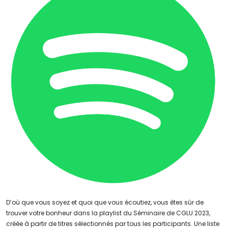
D’où que vous soyez et quoi que vous écoutiez, vous êtes sûr de
trouver votre bonheur dans la playlist du Séminaire de CGLU 2023,
créée à partir de titres sélectionnés par tous les participants. Une liste