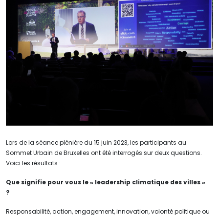
Lors de la séance plénière du 15 juin 2023, les participants au
Sommet Urbain de Bruxelles ont été interrogés sur deux questions.
Voici les résultats :
Que signifie pour vous le « leadership climatique des villes »
?
Responsabilité, action, engagement, innovation, volonté politique ou