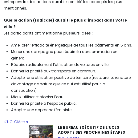
entreprendre des actions durables ont été les concepts les plus
mentionnés.
Quelle action (radicale) aurait le plus d’impact dans votre
ville ?
Les participants ont mentionné plusieurs idées :
Améliorer l’efficacité énergétique de tous les bâtiments en 5 ans.
Mener une campagne pour réduire la consommation en
général.
Réduire radicalement l’utilisation de voitures en ville.
Donner la priorité aux transports en commun.
Adopter une utilisation positive du territoire (restaurer et renaturer
davantage de nature que ce qui est utilisé pour la
construction).
Mieux utiliser et stocker l’eau.
Donner la priorité à l’espace public.
Adopter une approche féministe.
#UCLGMeets
LE BUREAU EXÉCUTIF DE L’UCLG
ADOPTE SES PROCHAINES ÉTAPES