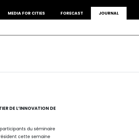
MEDIA FOR CITIES
FORECAST
JOURNAL
TIER DE L’INNOVATION DE
 participants du séminaire
résident cette semaine