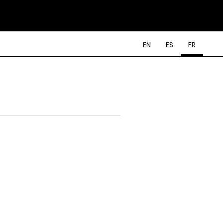
EN
ES
FR