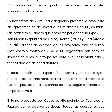
Coordinación encabezado por la primera viceprimera ministra
y ministra de Economía.
En noviembre de 2022, una delegación presentó la propuesta
en representación de Odesa a los miembros del BIE, en París.
Las otras tres ciudades que compiten por acoger la Expo 2030
son Busan (República de Corea), Roma (Italia) y Riad (Arabia
Saudí). La fase de examen de los proyectos está en curso.
Entre enero y marzo de 2023, el BIE organizará misiones de
inspección a los cuatro países para evaluar la viabilidad y
factibilidad de las candidaturas.
El país anfitrión de la Exposición Universal 2030 será elegido
por los Estados miembros del BIE, reunidos en la Asamblea
General prevista para noviembre de 2023, según el principio de
un país, un voto.
El tema propuesto por Odesa es «Renacimiento. Tecnología.
Futuro», con el objetivo de debatir todas las cuestiones que