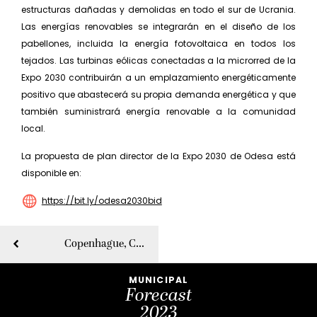
estructuras dañadas y demolidas en todo el sur de Ucrania.
Las energías renovables se integrarán en el diseño de los
pabellones, incluida la energía fotovoltaica en todos los
tejados. Las turbinas eólicas conectadas a la microrred de la
Expo 2030 contribuirán a un emplazamiento energéticamente
positivo que abastecerá su propia demanda energética y que
también suministrará energía renovable a la comunidad
local.
La propuesta de plan director de la Expo 2030 de Odesa está
disponible en:
https://bit.ly/odesa2030bid
Copenhague, Capital Mundial de la Arquitectura
MUNICIPAL
Forecast
2023