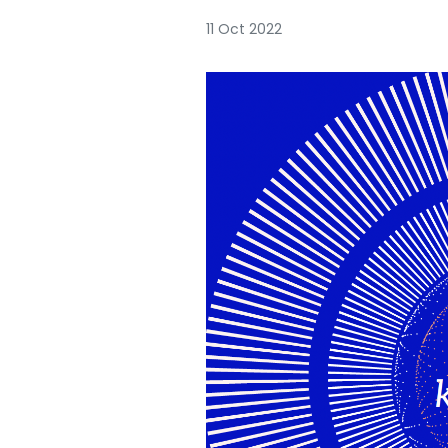
11 Oct 2022