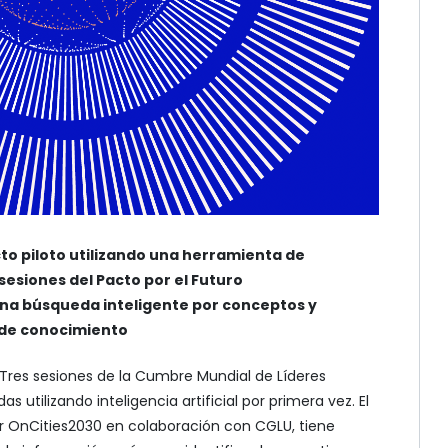
o piloto utilizando una herramienta de
s sesiones del Pacto por el Futuro
na búsqueda inteligente por conceptos y
de conocimiento
 Tres sesiones de la Cumbre Mundial de Líderes
s utilizando inteligencia artificial por primera vez. El
r OnCities2030 en colaboración con CGLU, tiene