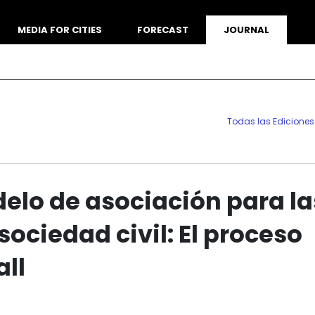
MEDIA FOR CITIES
FORECAST
JOURNAL
Todas las Ediciones
lo de asociación para la
sociedad civil: El proceso
all