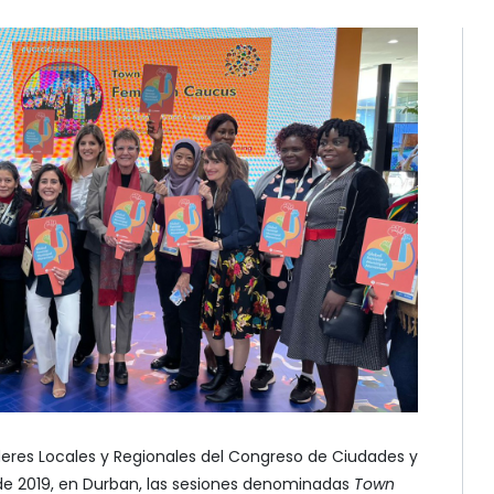
eres Locales y Regionales del Congreso de Ciudades y
de 2019, en Durban, las sesiones denominadas
Town