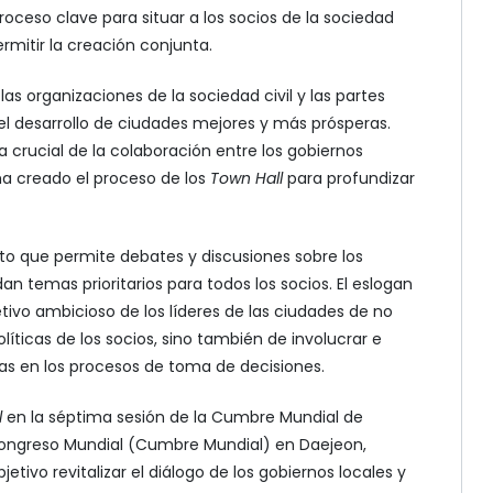
oceso clave para situar a los socios de la sociedad
ermitir la creación conjunta.
as organizaciones de la sociedad civil y las partes
l desarrollo de ciudades mejores y más prósperas.
 crucial de la colaboración entre los gobiernos
 ha creado el proceso de los
Town Hall
para profundizar
to que permite debates y discusiones sobre los
 temas prioritarios para todos los socios. El eslogan
tivo ambicioso de los líderes de las ciudades de no
líticas de los socios, sino también de involucrar e
adas en los procesos de toma de decisiones.
l
en la séptima sesión de la Cumbre Mundial de
 Congreso Mundial (Cumbre Mundial) en Daejeon,
tivo revitalizar el diálogo de los gobiernos locales y