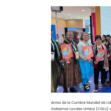
Antes de la Cumbre Mundial de Líd
Gobiernos Locales Unidos (CGLU) 