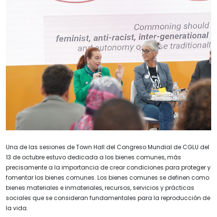
Una de las sesiones de Town Hall del Congreso Mundial de CGLU del
13 de octubre estuvo dedicada a los bienes comunes, más
precisamente a la importancia de crear condiciones para proteger y
fomentar los bienes comunes. Los bienes comunes se definen como
bienes materiales e inmateriales, recursos, servicios y prácticas
sociales que se consideran fundamentales para la reproducción de
la vida.