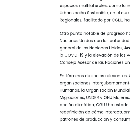
espacios multilaterales, como la 
Urbanización Sostenible, en el que
Regionales, facilitado por CGLU, h
Otro punto notable de progreso h
Naciones Unidas con las autoridad
general de las Naciones Unidas,
An
la COVID-19 y la elevación de las 
Consejo Asesor de las Naciones Un
En términos de socios relevantes,
organizaciones intergubernamenta
Humanos, la Organización Mundial d
Migraciones, UNDRR y ONU Mujeres. 
acción climática, CGLU ha estado
redefinición de cómo interactuamo
patrones de producción y consum