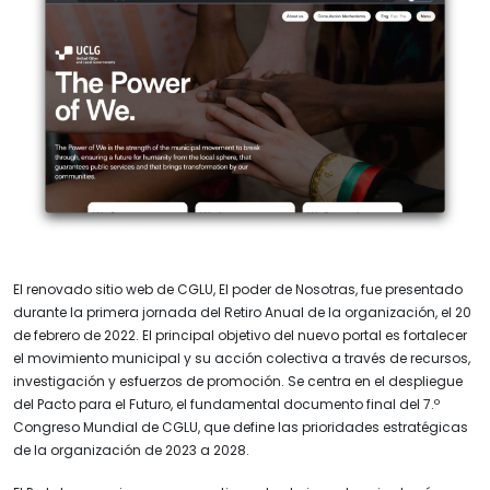
El renovado sitio web de CGLU, El poder de Nosotras, fue presentado
durante la primera jornada del Retiro Anual de la organización, el 20
de febrero de 2022. El principal objetivo del nuevo portal es fortalecer
el movimiento municipal y su acción colectiva a través de recursos,
investigación y esfuerzos de promoción. Se centra en el despliegue
del Pacto para el Futuro, el fundamental documento final del 7.º
Congreso Mundial de CGLU, que define las prioridades estratégicas
de la organización de 2023 a 2028.