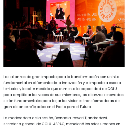
Las alianzas de gran impacto para la transformación son un hito
fundamental en el fomento de la innovación y el impacto a escala
territorial y local. A medida que aumenta la capacidad de CGLU
para amplificar las voces de sus miembros, las alianzas renovadas
serán fundamentales para forjar las visiones transformadoras de
gran alcance reflejadas en el Pacto para el Futuro.
La moderadora de la sesión, Bernadia Irawati Tjandradewi,
secretaria general de CGLU-ASPAC, mencionó los retos urbanos en