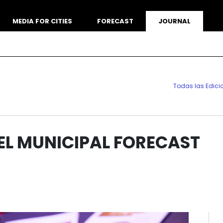
MEDIA FOR CITIES
FORECAST
JOURNAL
Todas las Edici
 EL MUNICIPAL FORECAST