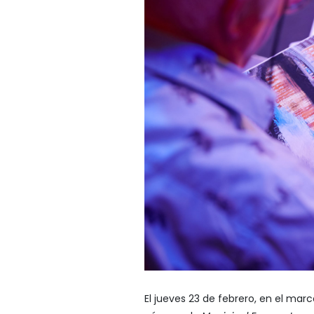
El jueves 23 de febrero, en el mar