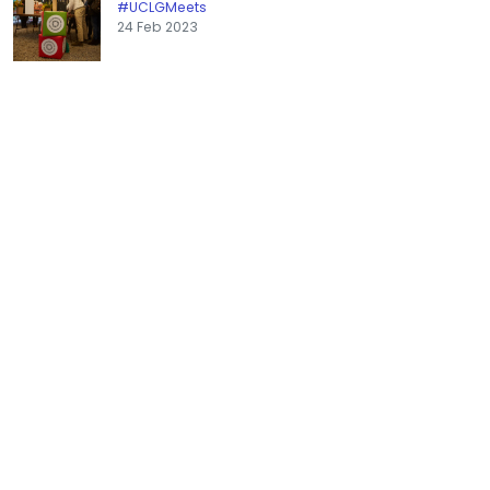
#UCLGMeets
24 Feb 2023