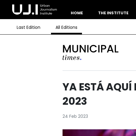
HOME
THE INSTITUTE
Last Edition
All Editions
YA ESTÁ AQUÍ
2023
24 Feb 2023