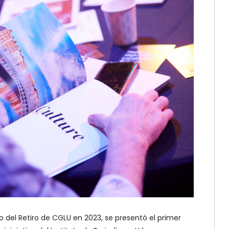
co del Retiro de CGLU en 2023, se presentó el primer