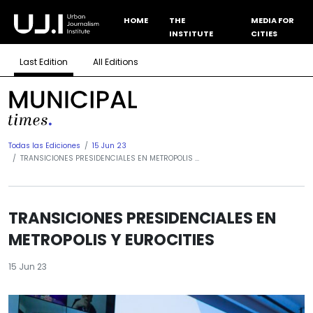
HOME
THE
MEDIA FOR
INSTITUTE
CITIES
Last Edition
All Editions
Todas las Ediciones
15 Jun 23
TRANSICIONES PRESIDENCIALES EN METROPOLIS ...
TRANSICIONES PRESIDENCIALES EN
METROPOLIS Y EUROCITIES
15 Jun 23