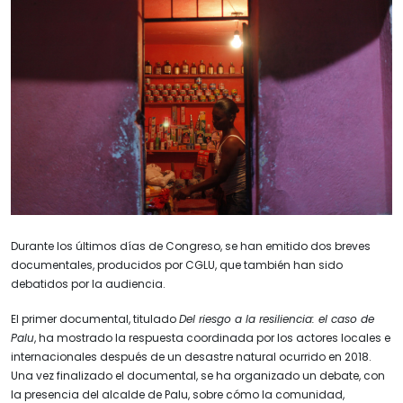
Durante los últimos días de Congreso, se han emitido dos breves
documentales, producidos por CGLU, que también han sido
debatidos por la audiencia.
El primer documental, titulado
Del riesgo a la resiliencia: el caso de
Palu
, ha mostrado la respuesta coordinada por los actores locales e
internacionales después de un desastre natural ocurrido en 2018.
Una vez finalizado el documental, se ha organizado un debate, con
la presencia del alcalde de Palu, sobre cómo la comunidad,