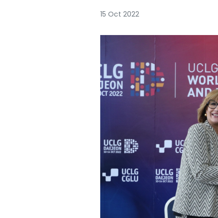
15 Oct 2022