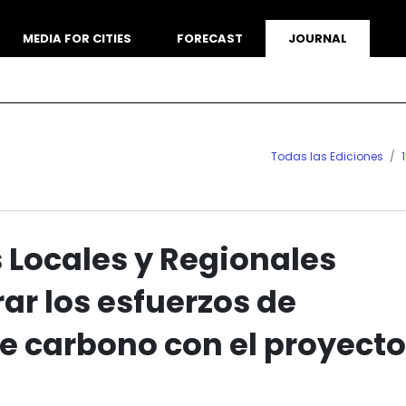
MEDIA FOR CITIES
FORECAST
JOURNAL
Todas las Ediciones
 Locales y Regionales
ar los esfuerzos de
e carbono con el proyecto