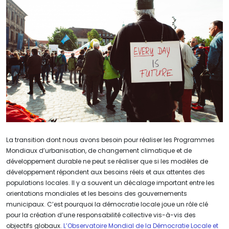
La transition dont nous avons besoin pour réaliser les Programmes
Mondiaux d’urbanisation, de changement climatique et de
développement durable ne peut se réaliser que si les modèles de
développement répondent aux besoins réels et aux attentes des
populations locales. Il y a souvent un décalage important entre les
orientations mondiales et les besoins des gouvernements
municipaux. C’est pourquoi la démocratie locale joue un rôle clé
pour la création d’une responsabilité collective vis-à-vis des
objectifs globaux.
L’Observatoire Mondial de la Démocratie Locale et