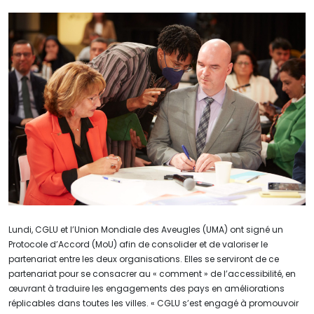
Lundi, CGLU et l’Union Mondiale des Aveugles (UMA) ont signé un
Protocole d’Accord (MoU) afin de consolider et de valoriser le
partenariat entre les deux organisations. Elles se serviront de ce
partenariat pour se consacrer au « comment » de l’accessibilité, en
œuvrant à traduire les engagements des pays en améliorations
réplicables dans toutes les villes. « CGLU s’est engagé à promouvoir