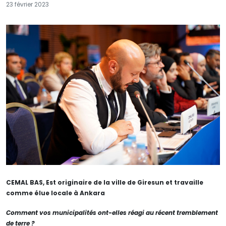
23 février 2023
CEMAL BAS, Est originaire de la ville de Giresun et travaille
comme élue locale à Ankara
Comment vos municipalités ont-elles réagi au récent tremblement
de terre ?