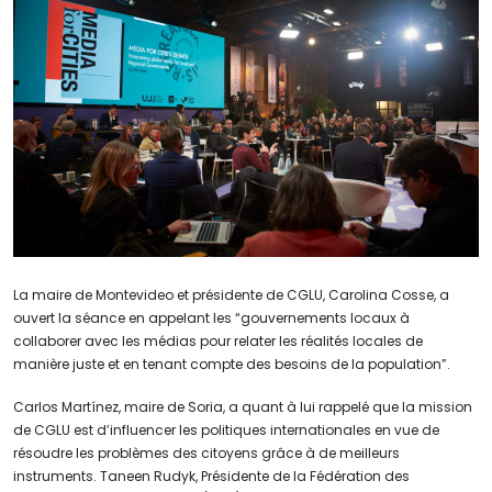
La maire de Montevideo et présidente de CGLU, Carolina Cosse, a
ouvert la séance en appelant les “gouvernements locaux à
collaborer avec les médias pour relater les réalités locales de
manière juste et en tenant compte des besoins de la population”.
Carlos Martínez, maire de Soria, a quant à lui rappelé que la mission
de CGLU est d’influencer les politiques internationales en vue de
résoudre les problèmes des citoyens grâce à de meilleurs
instruments. Taneen Rudyk, Présidente de la Fédération des