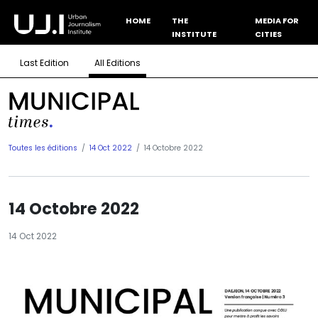
HOME
THE
MEDIA FOR
INSTITUTE
CITIES
Last Edition
All Editions
Toutes les éditions
14 Oct 2022
14 Octobre 2022
14 Octobre 2022
14 Oct 2022