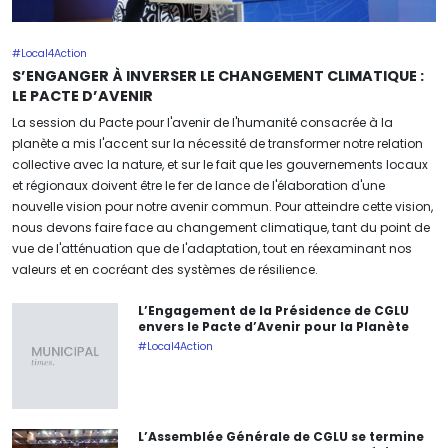
#Local4Action
S’ENGANGER À INVERSER LE CHANGEMENT CLIMATIQUE :
LE PACTE D’AVENIR
La session du Pacte pour l'avenir de l'humanité consacrée à la
planète a mis l'accent sur la nécessité de transformer notre relation
collective avec la nature, et sur le fait que les gouvernements locaux
et régionaux doivent être le fer de lance de l'élaboration d'une
nouvelle vision pour notre avenir commun. Pour atteindre cette vision,
nous devons faire face au changement climatique, tant du point de
vue de l'atténuation que de l'adaptation, tout en réexaminant nos
valeurs et en cocréant des systèmes de résilience.
L’Engagement de la Présidence de CGLU
envers le Pacte d’Avenir pour la Planète
#Local4Action
L’Assemblée Générale de CGLU se termine