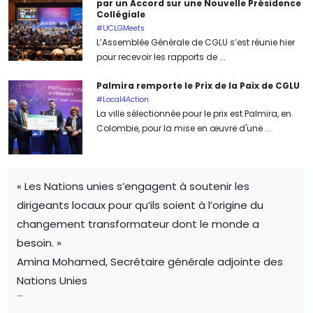
par un Accord sur une Nouvelle Présidence
Collégiale
#UCLGMeets
L’Assemblée Générale de CGLU s’est réunie hier
pour recevoir les rapports de ...
Palmira remporte le Prix de la Paix de CGLU
#Local4Action
La ville sélectionnée pour le prix est Palmira, en
Colombie, pour la mise en œuvre d'une ...
« Les Nations unies s’engagent à soutenir les
dirigeants locaux pour qu’ils soient à l’origine du
changement transformateur dont le monde a
besoin. »
Amina Mohamed, Secrétaire générale adjointe des
Nations Unies