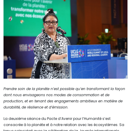
Prendre soin de la planète n’est possible qu’en transformant la façon
dont nous envisageons nos modes de consommation et de
production, et en tenant des engagements ambitieux en matière de
durabilité, de résilience et d’émission.
La deuxième séance du Pacte d’Avenir pour l’Humanité s’est
consacrée à la planète et à notre relation avec les écosystèmes. Sa
tenue coïncidait avec la célébration de la Journée internationale