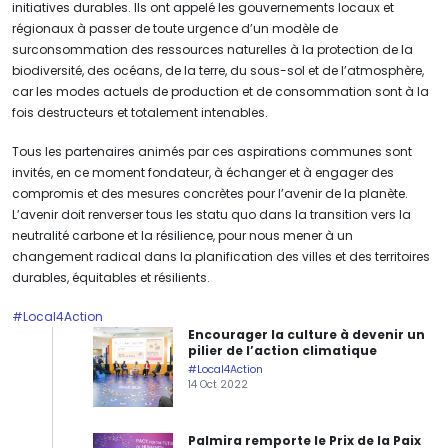
initiatives durables. Ils ont appelé les gouvernements locaux et
régionaux à passer de toute urgence d’un modèle de
surconsommation des ressources naturelles à la protection de la
biodiversité, des océans, de la terre, du sous-sol et de l’atmosphère,
car les modes actuels de production et de consommation sont à la
fois destructeurs et totalement intenables.
Tous les partenaires animés par ces aspirations communes sont
invités, en ce moment fondateur, à échanger et à engager des
compromis et des mesures concrètes pour l’avenir de la planète.
L’avenir doit renverser tous les statu quo dans la transition vers la
neutralité carbone et la résilience, pour nous mener à un
changement radical dans la planification des villes et des territoires
durables, équitables et résilients.
#Local4Action
Encourager la culture à devenir un
pilier de l’action climatique
#Local4Action
14 Oct 2022
Palmira remporte le Prix de la Paix