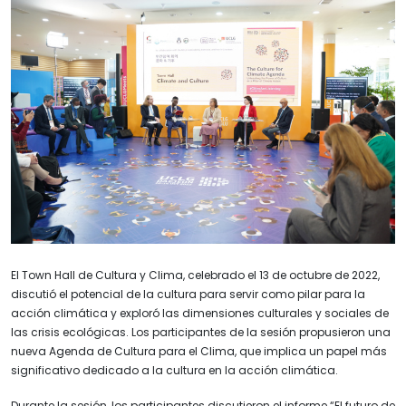
El Town Hall de Cultura y Clima, celebrado el 13 de octubre de 2022,
discutió el potencial de la cultura para servir como pilar para la
acción climática y exploró las dimensiones culturales y sociales de
las crisis ecológicas. Los participantes de la sesión propusieron una
nueva Agenda de Cultura para el Clima, que implica un papel más
significativo dedicado a la cultura en la acción climática.
Durante la sesión, los participantes discutieron el informe “El futuro de