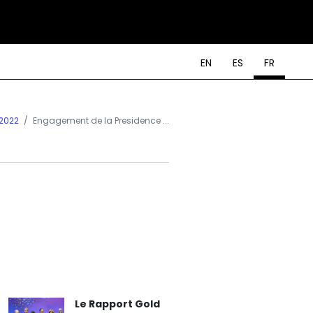
EN
ES
FR
 2022
Engagement de la Presidence ...
Le Rapport Gold