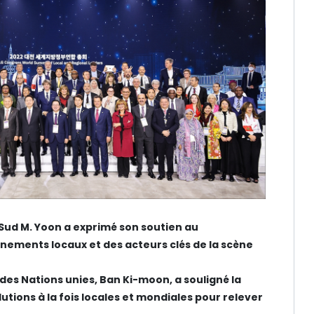
 Sud M. Yoon a exprimé son soutien au
ments locaux et des acteurs clés de la scène
 des Nations unies, Ban Ki-moon, a souligné la
utions à la fois locales et mondiales pour relever