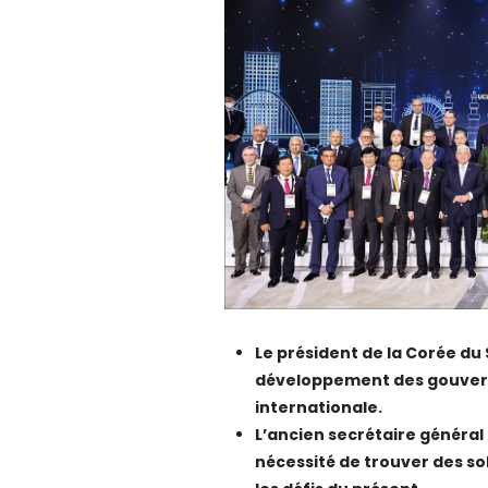
Le président de la Corée du
développement des gouverne
internationale.
L’ancien secrétaire général
nécessité de trouver des sol