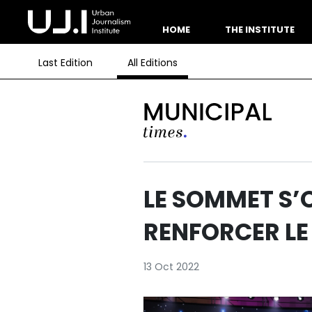
HOME
THE INSTITUTE
Last Edition
All Editions
LE SOMMET S’
RENFORCER LE
13 Oct 2022