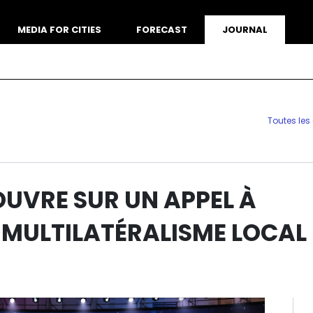
MEDIA FOR CITIES
FORECAST
JOURNAL
Toutes les
OUVRE SUR UN APPEL À
 MULTILATÉRALISME LOCAL