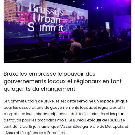
Bruxelles embrasse le pouvoir des
gouvernements locaux et régionaux en tant
qu’agents du changement
Le Sommet urbain de Bruxelles est cette semaine un espace unique
pour les associations de gouvernements locaux et régionaux afin
d’organiser leurs circonscriptions et de fixer les priorités et les plans
de travail pour les prochains mois. Le Bureau exécutif de l’UCLG se
tient du 12 au 15 juin, ainsi que l’Assemblée générale de Metropolis et
l’Assemblée générale d’Eurocities.