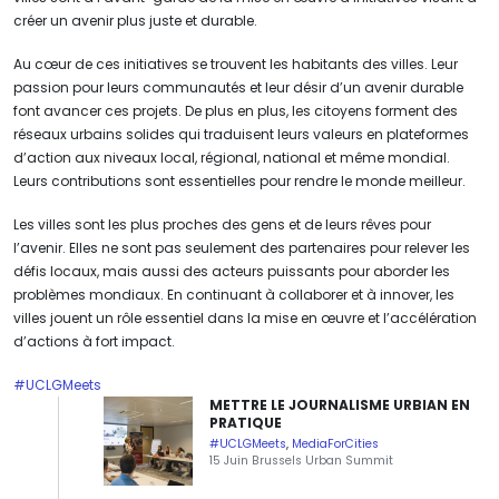
créer un avenir plus juste et durable.
Au cœur de ces initiatives se trouvent les habitants des villes. Leur
passion pour leurs communautés et leur désir d’un avenir durable
font avancer ces projets. De plus en plus, les citoyens forment des
réseaux urbains solides qui traduisent leurs valeurs en plateformes
d’action aux niveaux local, régional, national et même mondial.
Leurs contributions sont essentielles pour rendre le monde meilleur.
Les villes sont les plus proches des gens et de leurs rêves pour
l’avenir. Elles ne sont pas seulement des partenaires pour relever les
défis locaux, mais aussi des acteurs puissants pour aborder les
problèmes mondiaux. En continuant à collaborer et à innover, les
villes jouent un rôle essentiel dans la mise en œuvre et l’accélération
d’actions à fort impact.
#UCLGMeets
METTRE LE JOURNALISME URBIAN EN
PRATIQUE
#UCLGMeets
,
MediaForCities
15 Juin Brussels Urban Summit