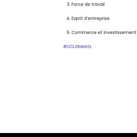
Force de travail
Esprit d’entreprise
Commerce et investissemen
#UCLGMeets