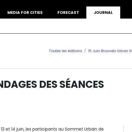
MEDIA FOR CITIES
FORECAST
JOURNAL
Toutes les éditions
15 Juin Brussels Urban
NDAGES DES SÉANCES
13 et 14 juin, les participants au Sommet Urbain de