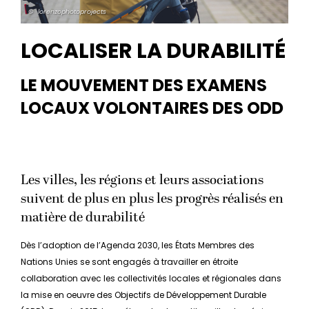
© lorenzophotoprojects
LOCALISER LA DURABILITÉ
LE MOUVEMENT DES EXAMENS
LOCAUX VOLONTAIRES DES ODD
Les villes, les régions et leurs associations
suivent de plus en plus les progrès réalisés en
matière de durabilité
Dès l’adoption de l’Agenda 2030, les États Membres des
Nations Unies se sont engagés à travailler en étroite
collaboration avec les collectivités locales et régionales dans
la mise en oeuvre des Objectifs de Développement Durable