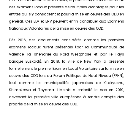
ces examens locaux présente de multiples avantages pour les
entités qui s’y consacrent et pour la mise en oeuvre des ODD en
général. Ces ELV et ERV peuvent enfin contribuer aux Examens
Nationaux Volontaires de la mise en oeuvre des ODD.
Dès 2016, des documents considérés comme les premiers
examens locaux furent présentés (par la Communauté de
Valence, la Rhénanie-du-Nord-Westphalie et par le Pays
basque Euskadi). En 2018, la ville de New York a présenté
formellement le premier Examen Local Volontaire sur la mise en
oeuvre des ODD lors du Forum Politique de Haut Niveau (FPHN),
tout comme les municipalités japonaises de Kitakyushu,
Shimokawa et Toyama. Helsinki a emboité le pas en 2019,
devenant la première ville européenne à rendre compte des
progrès de la mise en oeuvre des ODD.