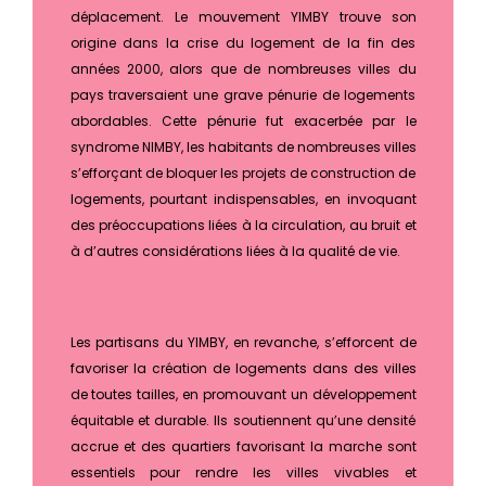
déplacement. Le mouvement YIMBY trouve son
origine dans la crise du logement de la fin des
années 2000, alors que de nombreuses villes du
pays traversaient une grave pénurie de logements
abordables. Cette pénurie fut exacerbée par le
syndrome NIMBY, les habitants de nombreuses villes
s’efforçant de bloquer les projets de construction de
logements, pourtant indispensables, en invoquant
des préoccupations liées à la circulation, au bruit et
à d’autres considérations liées à la qualité de vie.
Les partisans du YIMBY, en revanche, s’efforcent de
favoriser la création de logements dans des villes
de toutes tailles, en promouvant un développement
équitable et durable. Ils soutiennent qu’une densité
accrue et des quartiers favorisant la marche sont
essentiels pour rendre les villes vivables et