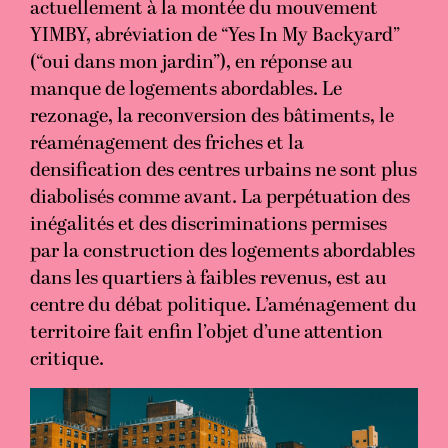
actuellement à la montée du mouvement
YIMBY, abréviation de “Yes In My Backyard”
(“oui dans mon jardin”), en réponse au
manque de logements abordables. Le
rezonage, la reconversion des bâtiments, le
réaménagement des friches et la
densification des centres urbains ne sont plus
diabolisés comme avant. La perpétuation des
inégalités et des discriminations permises
par la construction des logements abordables
dans les quartiers à faibles revenus, est au
centre du débat politique. L’aménagement du
territoire fait enfin l’objet d’une attention
critique.