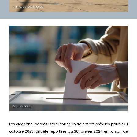
© Bhargava Marripati
© Stockphoty
Les élections locales israéliennes, initialement prévues pour le 31
octobre 2023, ont été reportées au 30 janvier 2024 en raison de