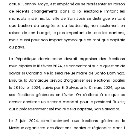
actuel, Johnny Araya, est empêché de se représenter en raison
de récents changements dans la loi électorale limitant les
mandats indéfinis. La ville de San José se distingue en tant
que bastion du progrès et du leadership, non seulement en
raison de son budget, le plus important de tous les cantons,
mais aussi pour son impact symbolique en tant que capitale
du pays.
La République dominicaine devrait organiser des élections
municipales le 18 février 2024, se concentrant sur la question de
savoir si Carolina Mejía sera réélue maire de Santo Domingo.
Ensuite, la Jamaïque prévoit d’organiser ses élections locales
le 28 février 2024, suivie par El Salvador le 3 mars 2024, après
ses élections générales en février. On s’attend à ce que ce
dernier confirme un second mandat pour le président Bukele,
qui a précédemment été maire de la capitale, San Salvador.
Le 2 juin 2024, simultanément aux élections générales, le
Mexique organisera des élections locales et régionales dans 1