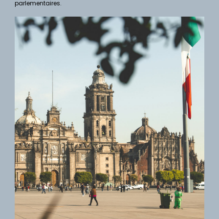
parlementaires.