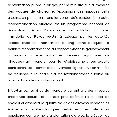
d’information publique dirigée par le ministre sur la menace
des vagues de chaleur et l’expansion des espaces verts
urbains, en particulier dans les zones défavorisées. Une autre
recommandation cruciale est un programme national de
rénovation axé sur l’isolation et la ventilation du parc
immobilier du Royaume-Uni, à exécuter par les autorités
locales avec un financement à long terme adéquat. La
dernière recommandation du rapport exhorte le gouvernement
britannique à être parmi les premiers signataires de
l’Engagement mondial pour le refroidissement. Les experts
considèrent cela comme une avancée significative en matière
de résilience à la chaleur et de refroidissement durable au
niveau du leadership international.
Entre-temps, les villes du monde entier ont pris des mesures
proactives depuis des années pour atténuer l’effet d’îlot de
chaleur et améliorer la qualité de vie des citoyens pendant les
événements météorologiques extrêmes. Les stratégies
populaires comprennent la plantation d’arbres, la création de