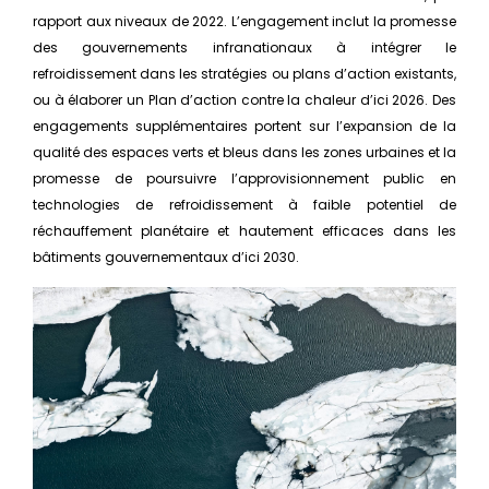
rapport aux niveaux de 2022. L’engagement inclut la promesse
des gouvernements infranationaux à intégrer le
refroidissement dans les stratégies ou plans d’action existants,
ou à élaborer un Plan d’action contre la chaleur d’ici 2026. Des
engagements supplémentaires portent sur l’expansion de la
qualité des espaces verts et bleus dans les zones urbaines et la
promesse de poursuivre l’approvisionnement public en
technologies de refroidissement à faible potentiel de
réchauffement planétaire et hautement efficaces dans les
bâtiments gouvernementaux d’ici 2030.