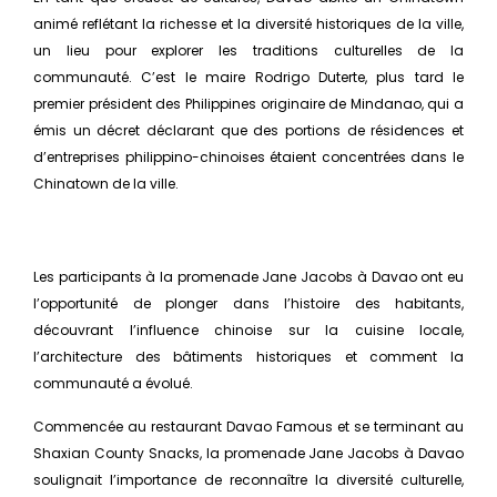
animé reflétant la richesse et la diversité historiques de la ville,
un lieu pour explorer les traditions culturelles de la
communauté. C’est le maire Rodrigo Duterte, plus tard le
premier président des Philippines originaire de Mindanao, qui a
émis un décret déclarant que des portions de résidences et
d’entreprises philippino-chinoises étaient concentrées dans le
Chinatown de la ville.
Les participants à la promenade Jane Jacobs à Davao ont eu
l’opportunité de plonger dans l’histoire des habitants,
découvrant l’influence chinoise sur la cuisine locale,
l’architecture des bâtiments historiques et comment la
communauté a évolué.
Commencée au restaurant Davao Famous et se terminant au
Shaxian County Snacks, la promenade Jane Jacobs à Davao
soulignait l’importance de reconnaître la diversité culturelle,