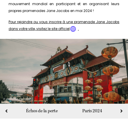
mouvement mondial en participant et en organisant leurs
propres promenades Jane Jacobs en mai 2024 !
Pour rejoindre ou vous inscrire à une promenade Jane Jacobs
dans votre ville, visitez le site officiel
.
© Phyrrhus Cunanan
Échos de la perte
Paris 2024