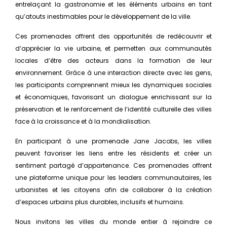
entrelaçant la gastronomie et les éléments urbains en tant
qu’atouts inestimables pour le développement de la ville.
Ces promenades offrent des opportunités de redécouvrir et
d’apprécier la vie urbaine, et permetten aux communautés
locales d’être des acteurs dans la formation de leur
environnement. Grâce à une interaction directe avec les gens,
les participants comprennent mieux les dynamiques sociales
et économiques, favorisant un dialogue enrichissant sur la
préservation et le renforcement de l’identité culturelle des villes
face à la croissance et à la mondialisation.
En participant à une promenade Jane Jacobs, les villes
peuvent favoriser les liens entre les résidents et créer un
sentiment partagé d’appartenance. Ces promenades offrent
une plateforme unique pour les leaders communautaires, les
urbanistes et les citoyens afin de collaborer à la création
d’espaces urbains plus durables, inclusifs et humains.
Nous invitons les villes du monde entier à rejoindre ce