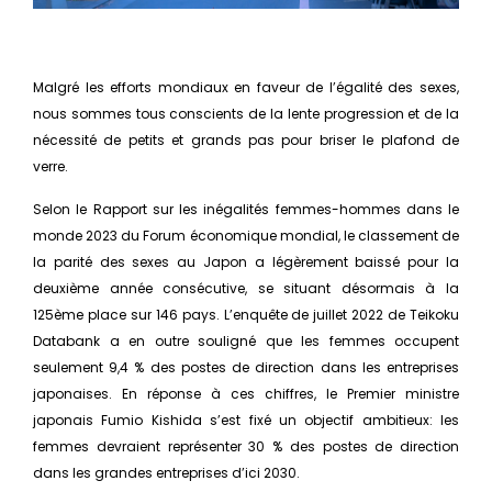
Malgré les efforts mondiaux en faveur de l’égalité des sexes,
nous sommes tous conscients de la lente progression et de la
nécessité de petits et grands pas pour briser le plafond de
verre.
Selon le Rapport sur les inégalités femmes-hommes dans le
monde 2023 du Forum économique mondial, le classement de
la parité des sexes au Japon a légèrement baissé pour la
deuxième année consécutive, se situant désormais à la
125ème place sur 146 pays. L’enquête de juillet 2022 de Teikoku
Databank a en outre souligné que les femmes occupent
seulement 9,4 % des postes de direction dans les entreprises
japonaises. En réponse à ces chiffres, le Premier ministre
japonais Fumio Kishida s’est fixé un objectif ambitieux: les
femmes devraient représenter 30 % des postes de direction
dans les grandes entreprises d’ici 2030.