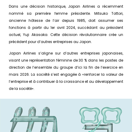
Dans une décision historique, Japan Airlines a récemment
nommé sa première femme présidente. Mitsuko Tottori,
ancienne hôtesse de l’air depuis 1985, doit assumer ses
fonctions à partir du 1er avril 2024, succédant au président
actuel, Yuji Akasaka. Cette décision révolutionnaire crée un
précédent pour d’autres entreprises au Japon.
Japan Airlines s’aligne sur d’autres entreprises japonaises,
visant une représentation féminine de 30 % dans les postes de
direction de l’ensemble du groupe d’ici la fin de l’exercice en
mars 2026. La société s’est engagée à «renforcer la valeur de
l’entreprise et à contribuer à la croissance et au développement
de la société».