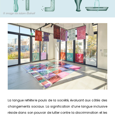
© Image via Adam Gothelf
La langue reflète le pouls de la société, évoluant aux côtés des
changements sociaux. La signification d’une langue inclusive
réside dans son pouvoir de lutter contre la discrimination et les