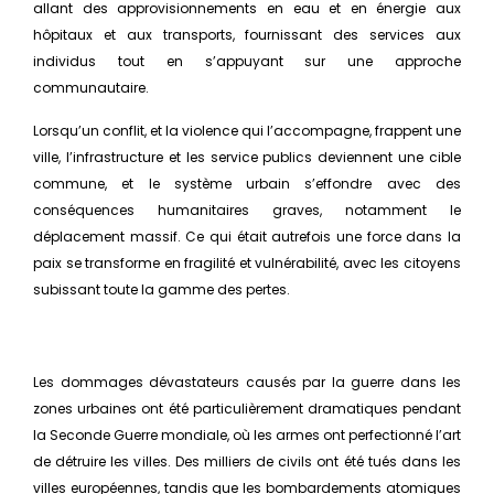
allant des approvisionnements en eau et en énergie aux
hôpitaux et aux transports, fournissant des services aux
individus tout en s’appuyant sur une approche
communautaire.
Lorsqu’un conflit, et la violence qui l’accompagne, frappent une
ville, l’infrastructure et les service publics deviennent une cible
commune, et le système urbain s’effondre avec des
conséquences humanitaires graves, notamment le
déplacement massif. Ce qui était autrefois une force dans la
paix se transforme en fragilité et vulnérabilité, avec les citoyens
subissant toute la gamme des pertes.
Les dommages dévastateurs causés par la guerre dans les
zones urbaines ont été particulièrement dramatiques pendant
la Seconde Guerre mondiale, où les armes ont perfectionné l’art
de détruire les villes. Des milliers de civils ont été tués dans les
villes européennes, tandis que les bombardements atomiques