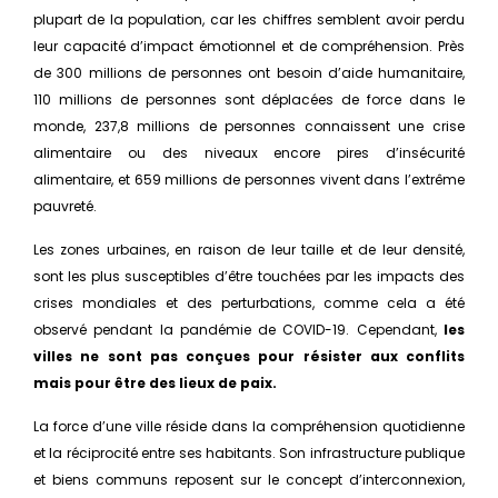
plupart de la population, car les chiffres semblent avoir perdu
leur capacité d’impact émotionnel et de compréhension. Près
de 300 millions de personnes ont besoin d’aide humanitaire,
110 millions de personnes sont déplacées de force dans le
monde, 237,8 millions de personnes connaissent une crise
alimentaire ou des niveaux encore pires d’insécurité
alimentaire, et 659 millions de personnes vivent dans l’extrême
pauvreté.
Les zones urbaines, en raison de leur taille et de leur densité,
sont les plus susceptibles d’être touchées par les impacts des
crises mondiales et des perturbations, comme cela a été
observé pendant la pandémie de COVID-19. Cependant,
les
villes ne sont pas conçues pour résister aux conflits
mais pour être des lieux de paix.
La force d’une ville réside dans la compréhension quotidienne
et la réciprocité entre ses habitants. Son infrastructure publique
et biens communs reposent sur le concept d’interconnexion,