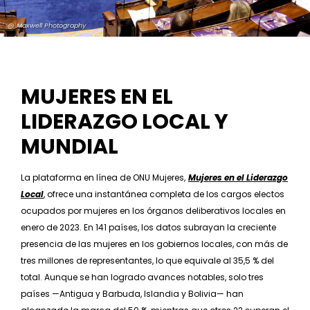
@ Maxwell Photography
MUJERES EN EL
LIDERAZGO LOCAL Y
MUNDIAL
La plataforma en línea de ONU Mujeres,
Mujeres en el Liderazgo
Local
, ofrece una instantánea completa de los cargos electos
ocupados por mujeres en los órganos deliberativos locales en
enero de 2023. En 141 países, los datos subrayan la creciente
presencia de las mujeres en los gobiernos locales, con más de
tres millones de representantes, lo que equivale al 35,5 % del
total. Aunque se han logrado avances notables, solo tres
países —Antigua y Barbuda, Islandia y Bolivia— han