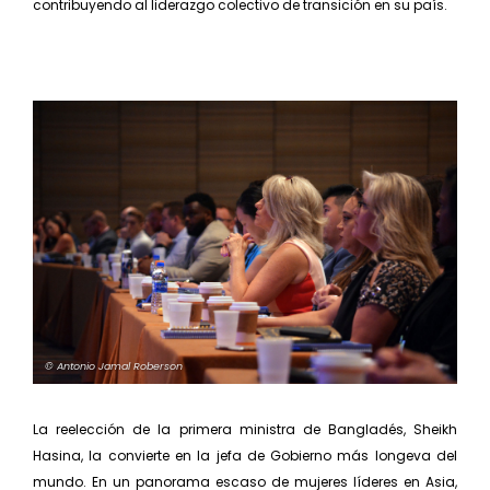
contribuyendo al liderazgo colectivo de transición en su país.
© Antonio Jamal Roberson
La reelección de la primera ministra de Bangladés, Sheikh
Hasina, la convierte en la jefa de Gobierno más longeva del
mundo. En un panorama escaso de mujeres líderes en Asia,