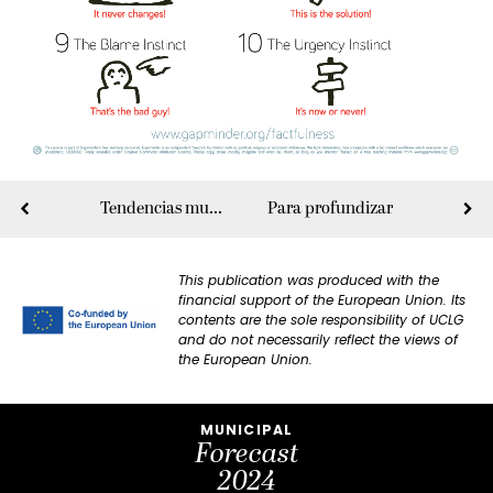
Tendencias mundiales para los gobiernos locales y regionales
Para profundizar
This publication was produced with the
financial support of the European Union. Its
contents are the sole responsibility of UCLG
and do not necessarily reflect the views of
the European Union.
MUNICIPAL
Forecast
2024