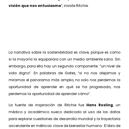
visión que nos entusiasme
”, insiste Ritchie.
La narrativa sobre la sostenibilidad es clave, porque es como
si la mayoría la equiparara con un medio ambiente sano. Sin
embargo, para ella hay un segun­do componente: “un nivel de
vida digno”. En palabras de Gates, “si no nos alejamos y
miramos el panorama más amplio, no solo nos perdemos la
oportunidad de aprender en qué se ha progresado, nos
perdemos la oportunidad de aprender cómo”.
La fuente de inspiración de Ritchie fue
Hans Rosling
, un
médico y académico sueco dedicado al uso de los datos
para explorar cuestiones de desarrollo mundial y la trayectoria
ascendente en métricas clave de bienes­tar humano. El libro de