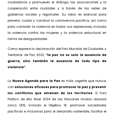
ciudadanos y promueven el diálogo, las asociaciones y la
cooperación entre ciudades y a través de las redes de
gobiernos locales y regionales. Su labor es esencial para
prevenir, cuidar y construir la convivencia pacífica, así como
para combatir la vio­lencia en todas sus expresiones, incluida
la violencia contra las mujeres y la violencia estructural en
forma de desigualdades.
Como expresa la declaración del Foro Mundial de Ciudades y
Territorios de Paz 2023,
“la paz no es solo la ausencia de
guerra, sino también la ausencia de todo tipo de
violencia”.
La
Nueva Agenda para la Paz
es más urgente que nunca,
con
soluciones eficaces para promover la paz y prevenir
los conflictos que emanan de los territorios
. El Foro
Político de Alto Nivel 2024 de las Naciones Unidas revisará
cinco ODS, incluido el Ob­jetivo 16: promover sociedades
pacíficas e inclusivas para el desarrollo sostenible, facilitar el