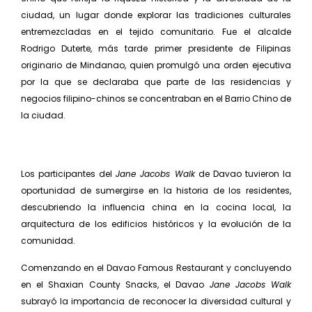
ciudad, un lugar donde explorar las tradiciones culturales
entremezcladas en el tejido comunitario. Fue el alcalde
Rodrigo Duterte, más tarde primer presidente de Filipinas
originario de Mindanao, quien promulgó una orden ejecutiva
por la que se declaraba que parte de las residencias y
negocios filipino-chinos se concentraban en el Barrio Chino de
la ciudad.
Los participantes del
Jane Jacobs Walk
de Davao tuvieron la
oportunidad de sumergirse en la historia de los residentes,
descubriendo la influencia china en la cocina local, la
arquitectura de los edificios históricos y la evolución de la
comunidad.
Comenzando en el Davao Famous Restaurant y concluyendo
en el Shaxian County Snacks, el Davao
Jane Jacobs Walk
subrayó la importancia de reconocer la diversidad cultural y