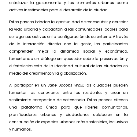
entrelazar la gastronomía y los elementos urbanos como
activos inestimables para el desarrollo de la ciudad.
Estos paseos brindan la oportunidad de redescubrir y apreciar
la vida urbana y capacitan a las comunidades locales para
ser agentes activos en la configuración de su entorno. A través
de la interacción directa con la gente, los participantes
comprenden mejor la dinámica social y económica,
fomentando un diálogo enriquecedor sobre la preservación y
el fortalecimiento de la identidad cultural de las ciudades en
medio del crecimiento y la globalización.
Al participar en un
Jane Jacobs Walk
, las ciudades pueden
fomentar las conexiones entre los residentes y crear un
sentimiento compartido de pertenencia. Estos paseos ofrecen
una plataforma única para que líderes comunitarios,
planificadores urbanos y ciudadanos colaboren en la
construcción de espacios urbanos más sostenibles, inclusivos
y humanos.